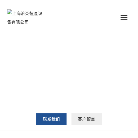
联系我们
CONTACT
联系我们
客户留言