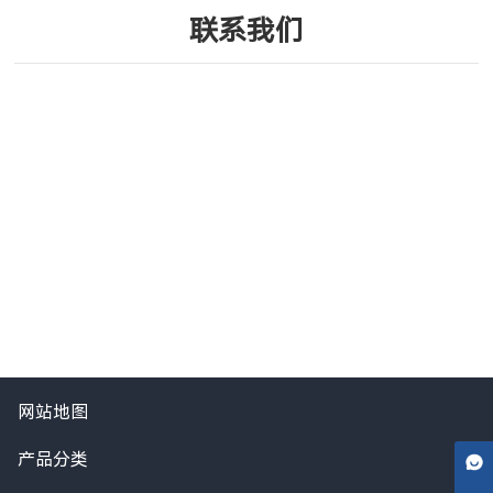
联系我们
网站地图
产品分类
在线客服