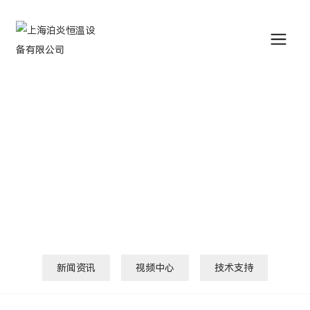
公司动态
NEWS
新闻资讯
视频中心
技术支持