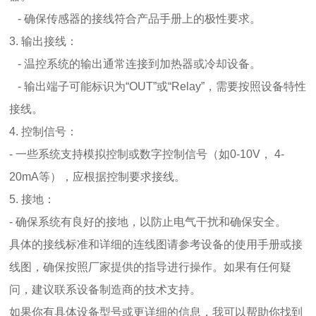
- 确保传感器的接线符合产品手册上的极性要求。
3. 输出接线：
- 温控系统的输出通常连接到加热器或冷却设备。
- 输出端子可能标识为“OUT”或“Relay”，需要按照设备特性
接线。
4. 控制信号：
- 一些系统支持模拟控制或数字控制信号（如0-10V， 4-
20mA等），应根据控制要求接线。
5. 接地：
- 确保系统有良好的接地，以防止电气干扰和确保安全。
具体的接线标准和详细的连线图请参考设备的使用手册或接
线图，确保按照厂家提供的指导进行操作。如果有任何疑
问，建议联系设备制造商的技术支持。
如果你有具体设备型号或更详细的信息，我可以帮助你找到