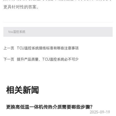
更具针对性的答案。
tcu温控系统
上一页
TCU温控系统接线标准有哪些注意事项
下一页
提升产品质量，TCU温控系统必不可少
相关新闻
更换高低温一体机传热介质需要哪些步骤？
2025-09-19