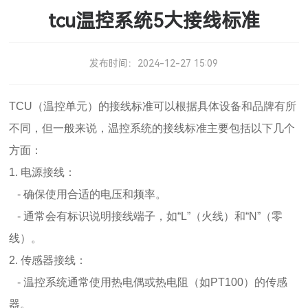
tcu温控系统5大接线标准
发布时间：
2024-12-27 15:09
TCU（温控单元）的接线标准可以根据具体设备和品牌有所
不同，但一般来说，温控系统的接线标准主要包括以下几个
方面：
1. 电源接线：
- 确保使用合适的电压和频率。
- 通常会有标识说明接线端子，如“L”（火线）和“N”（零
线）。
2. 传感器接线：
- 温控系统通常使用热电偶或热电阻（如PT100）的传感
器。